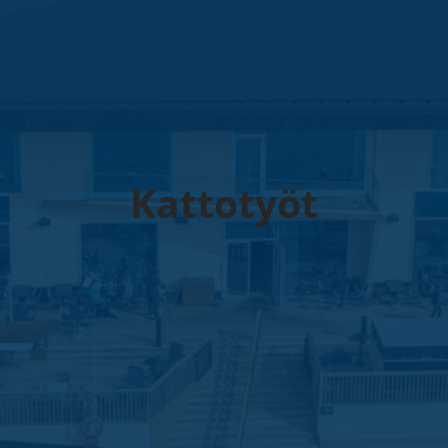
Kattotyöt