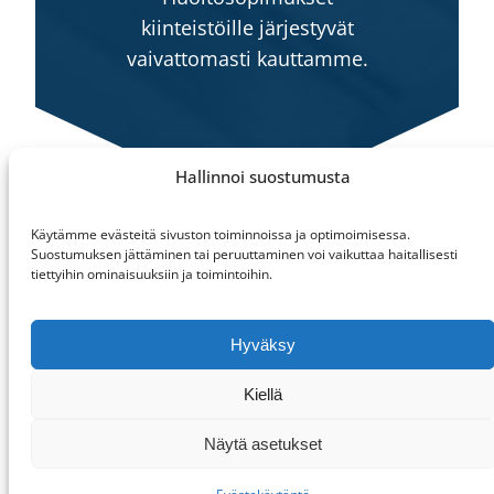
kiinteistöille järjestyvät
vaivattomasti kauttamme.
Hallinnoi suostumusta
Käytämme evästeitä sivuston toiminnoissa ja optimoimisessa.
Referenssit
Suostumuksen jättäminen tai peruuttaminen voi vaikuttaa haitallisesti
tiettyihin ominaisuuksiin ja toimintoihin.
Hyväksy
Kiellä
Näytä asetukset